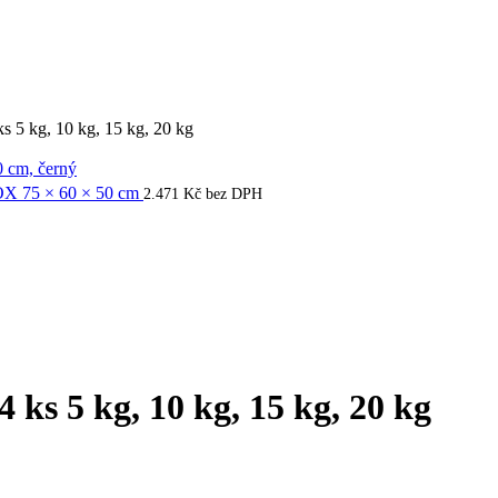
kg, 10 kg, 15 kg, 20 kg
75 × 60 × 50 cm
2.471
Kč
bez DPH
5 kg, 10 kg, 15 kg, 20 kg