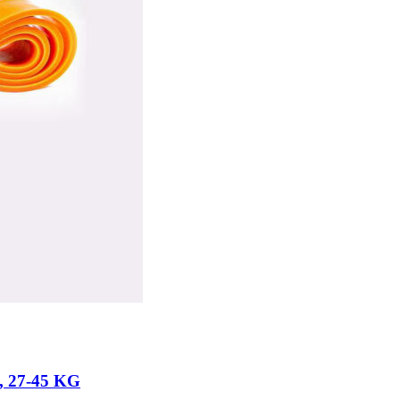
27-45 KG