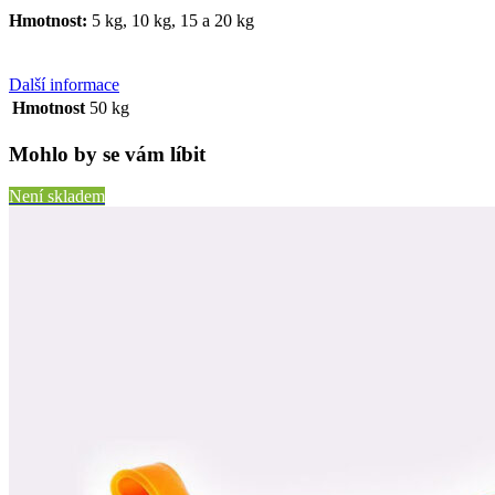
Hmotnost:
5 kg, 10 kg, 15 a 20 kg
Další informace
Hmotnost
50 kg
Mohlo by se vám líbit
Není skladem