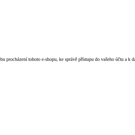
obu procházení tohoto e-shopu, ke správě přístupu do vašeho účtu a k