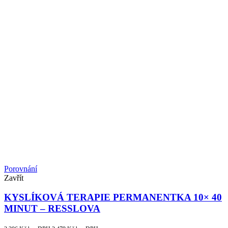
Porovnání
Zavřít
KYSLÍKOVÁ TERAPIE PERMANENTKA 10× 40
MINUT – RESSLOVA