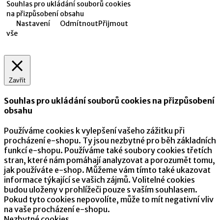
Souhlas pro ukládání souborů cookies
na přizpůsobení obsahu
Nastavení
Odmítnout
Přijmout
vše
Zavřít
Souhlas pro ukládání souborů cookies na přizpůsobení
obsahu
Používáme cookies k vylepšení vašeho zážitku při
procházení e-shopu. Ty jsou nezbytné pro běh základních
funkcí e-shopu. Používáme také soubory cookies třetích
stran, které nám pomáhají analyzovat a porozumět tomu,
jak používáte e-shop. Můžeme vám tímto také ukazovat
informace týkající se vašich zájmů. Volitelné cookies
budou uloženy v prohlížeči pouze s vaším souhlasem.
Pokud tyto cookies nepovolíte, může to mít negativní vliv
na vaše procházení e-shopu.
Nezbytné cookies