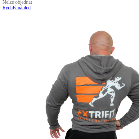
Nelze objednat
Rychlý náhled